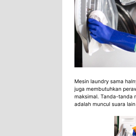
Mesin laundry sama haln
juga membutuhkan perawa
maksimal. Tanda-tanda 
adalah muncul suara lain