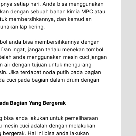
apnya setiap hari. Anda bisa menggunakan
rkan dengan sebuah bahan kimia MPC atau
untuk membersihkannya, dan kemudian
nakan lap kering.
bol anda bisa membersihkannya dengan
 Dan ingat, jangan terlalu menekan tombol
setelah anda menggunakan mesin cuci jangan
 air dengan tujuan untuk mengurangi
in. Jika terdapat noda putih pada bagian
da cuci pada bagian dalam drum dengan
ada Bagian Yang Bergerak
g bisa anda lakukan untuk pemeliharaan
u mesin cuci adalah dengan melakukan
bergerak. Hal ini bisa anda lakukan