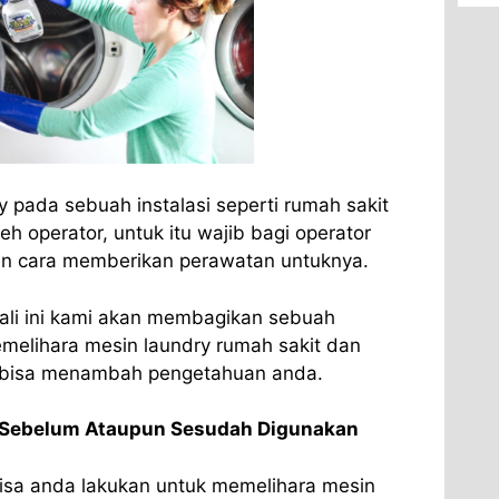
y pada sebuah instalasi seperti rumah sakit
eh operator, untuk itu wajib bagi operator
n cara memberikan perawatan untuknya.
li ini kami akan membagikan sebuah
emelihara mesin laundry rumah sakit dan
n bisa menambah pengetahuan anda.
n Sebelum Ataupun Sesudah Digunakan
isa anda lakukan untuk memelihara mesin