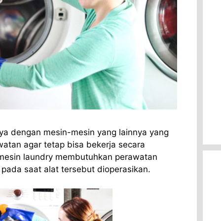
ya dengan mesin-mesin yang lainnya yang
tan agar tetap bisa bekerja secara
mesin laundry membutuhkan perawatan
 pada saat alat tersebut dioperasikan.