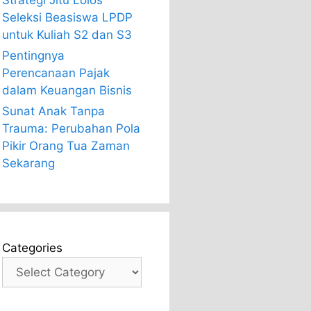
Strategi Jitu Lolos
Seleksi Beasiswa LPDP
untuk Kuliah S2 dan S3
Pentingnya
Perencanaan Pajak
dalam Keuangan Bisnis
Sunat Anak Tanpa
Trauma: Perubahan Pola
Pikir Orang Tua Zaman
Sekarang
Categories