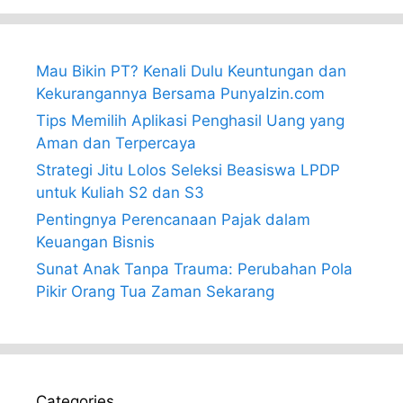
Mau Bikin PT? Kenali Dulu Keuntungan dan
Kekurangannya Bersama PunyaIzin.com
Tips Memilih Aplikasi Penghasil Uang yang
Aman dan Terpercaya
Strategi Jitu Lolos Seleksi Beasiswa LPDP
untuk Kuliah S2 dan S3
Pentingnya Perencanaan Pajak dalam
Keuangan Bisnis
Sunat Anak Tanpa Trauma: Perubahan Pola
Pikir Orang Tua Zaman Sekarang
Categories