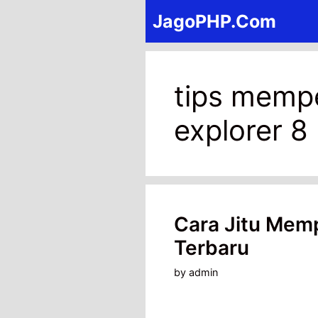
Skip
JagoPHP.Com
to
content
tips mempe
explorer 8
Cara Jitu Memp
Terbaru
by
admin