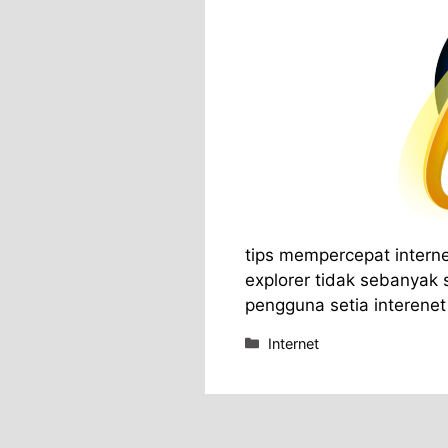
tips mempercepat interne
explorer tidak sebanyak s
pengguna setia interene
Categories
Internet