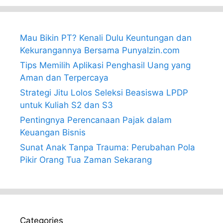
Mau Bikin PT? Kenali Dulu Keuntungan dan
Kekurangannya Bersama PunyaIzin.com
Tips Memilih Aplikasi Penghasil Uang yang
Aman dan Terpercaya
Strategi Jitu Lolos Seleksi Beasiswa LPDP
untuk Kuliah S2 dan S3
Pentingnya Perencanaan Pajak dalam
Keuangan Bisnis
Sunat Anak Tanpa Trauma: Perubahan Pola
Pikir Orang Tua Zaman Sekarang
Categories