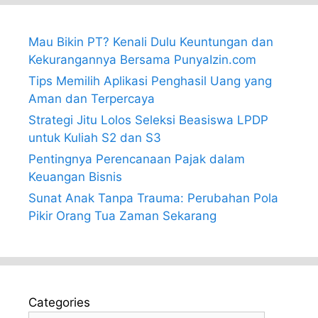
Mau Bikin PT? Kenali Dulu Keuntungan dan
Kekurangannya Bersama PunyaIzin.com
Tips Memilih Aplikasi Penghasil Uang yang
Aman dan Terpercaya
Strategi Jitu Lolos Seleksi Beasiswa LPDP
untuk Kuliah S2 dan S3
Pentingnya Perencanaan Pajak dalam
Keuangan Bisnis
Sunat Anak Tanpa Trauma: Perubahan Pola
Pikir Orang Tua Zaman Sekarang
Categories