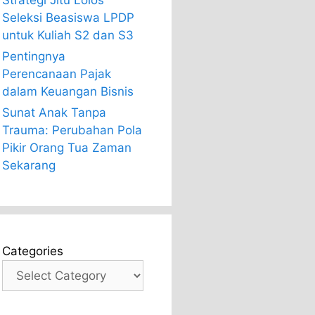
Strategi Jitu Lolos
Seleksi Beasiswa LPDP
untuk Kuliah S2 dan S3
Pentingnya
Perencanaan Pajak
dalam Keuangan Bisnis
Sunat Anak Tanpa
Trauma: Perubahan Pola
Pikir Orang Tua Zaman
Sekarang
Categories