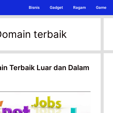
Bisnis
Gadget
Ragam
Game
omain terbaik
in Terbaik Luar dan Dalam