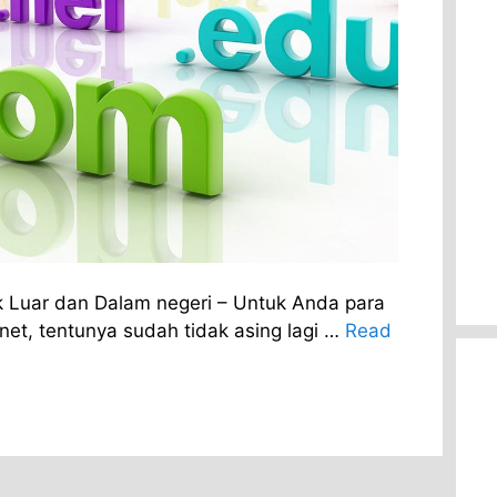
 Luar dan Dalam negeri – Untuk Anda para
rnet, tentunya sudah tidak asing lagi …
Read