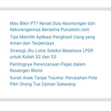
Mau Bikin PT? Kenali Dulu Keuntungan dan
Kekurangannya Bersama PunyaIzin.com
Tips Memilih Aplikasi Penghasil Uang yang
Aman dan Terpercaya
Strategi Jitu Lolos Seleksi Beasiswa LPDP
untuk Kuliah S2 dan S3
Pentingnya Perencanaan Pajak dalam
Keuangan Bisnis
Sunat Anak Tanpa Trauma: Perubahan Pola
Pikir Orang Tua Zaman Sekarang