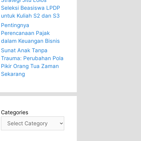
Strategi Jitu Lolos
Seleksi Beasiswa LPDP
untuk Kuliah S2 dan S3
Pentingnya
Perencanaan Pajak
dalam Keuangan Bisnis
Sunat Anak Tanpa
Trauma: Perubahan Pola
Pikir Orang Tua Zaman
Sekarang
Categories