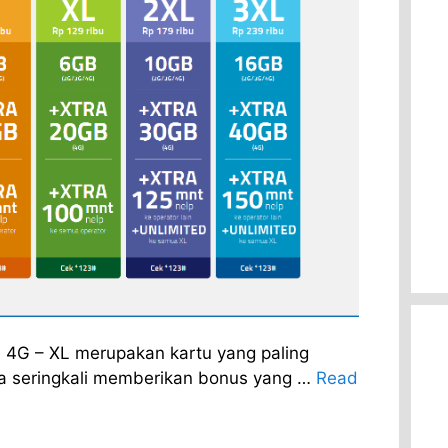
n 4G – XL merupakan kartu yang paling
 ia seringkali memberikan bonus yang …
Read