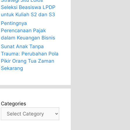
Strategi Jitu Lolos
Seleksi Beasiswa LPDP
untuk Kuliah S2 dan S3
Pentingnya
Perencanaan Pajak
dalam Keuangan Bisnis
Sunat Anak Tanpa
Trauma: Perubahan Pola
Pikir Orang Tua Zaman
Sekarang
Categories