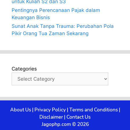
untuk Kuliah S2 dan S3
Pentingnya Perencanaan Pajak dalam
Keuangan Bisnis
Sunat Anak Tanpa Trauma: Perubahan Pola
Pikir Orang Tua Zaman Sekarang
Categories
About Us
|
Privacy Policy
|
Terms and Conditions
|
Disclaimer
|
Contact Us
Jagophp.com © 2026