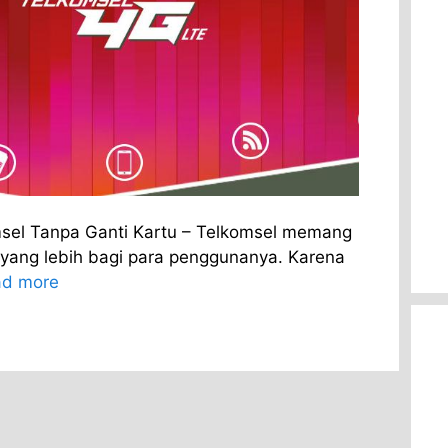
sel Tanpa Ganti Kartu – Telkomsel memang
ang lebih bagi para penggunanya. Karena
d more