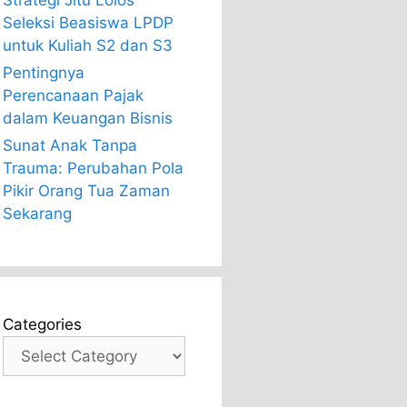
Strategi Jitu Lolos
Seleksi Beasiswa LPDP
untuk Kuliah S2 dan S3
Pentingnya
Perencanaan Pajak
dalam Keuangan Bisnis
Sunat Anak Tanpa
Trauma: Perubahan Pola
Pikir Orang Tua Zaman
Sekarang
Categories