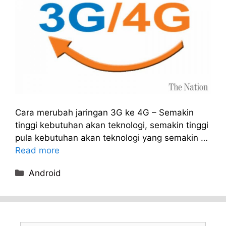
Cara merubah jaringan 3G ke 4G – Semakin
tinggi kebutuhan akan teknologi, semakin tinggi
pula kebutuhan akan teknologi yang semakin …
Read more
Categories
Android