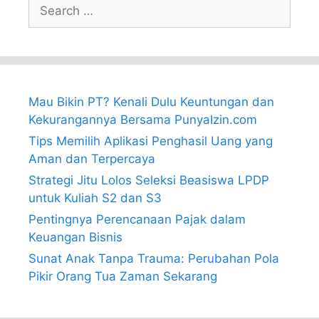
Search
for:
Mau Bikin PT? Kenali Dulu Keuntungan dan
Kekurangannya Bersama PunyaIzin.com
Tips Memilih Aplikasi Penghasil Uang yang
Aman dan Terpercaya
Strategi Jitu Lolos Seleksi Beasiswa LPDP
untuk Kuliah S2 dan S3
Pentingnya Perencanaan Pajak dalam
Keuangan Bisnis
Sunat Anak Tanpa Trauma: Perubahan Pola
Pikir Orang Tua Zaman Sekarang