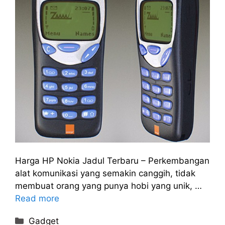
Harga HP Nokia Jadul Terbaru – Perkembangan
alat komunikasi yang semakin canggih, tidak
membuat orang yang punya hobi yang unik, …
Read more
Categories
Gadget