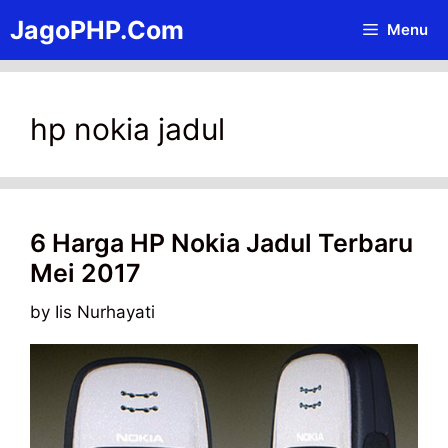
Skip
JagoPHP.Com
Menu
to
content
hp nokia jadul
6 Harga HP Nokia Jadul Terbaru
Mei 2017
by
Iis Nurhayati