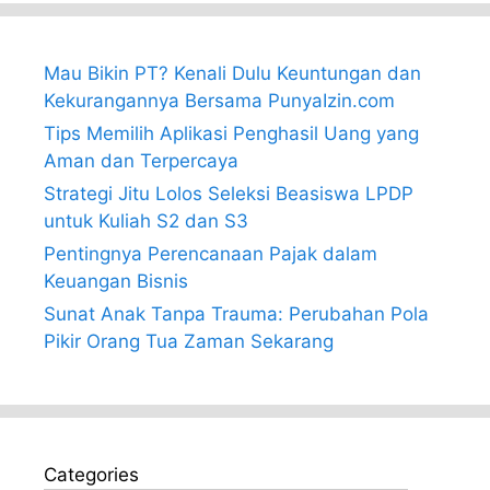
Mau Bikin PT? Kenali Dulu Keuntungan dan
Kekurangannya Bersama PunyaIzin.com
Tips Memilih Aplikasi Penghasil Uang yang
Aman dan Terpercaya
Strategi Jitu Lolos Seleksi Beasiswa LPDP
untuk Kuliah S2 dan S3
Pentingnya Perencanaan Pajak dalam
Keuangan Bisnis
Sunat Anak Tanpa Trauma: Perubahan Pola
Pikir Orang Tua Zaman Sekarang
Categories