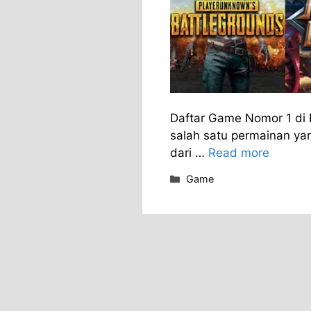
Daftar Game Nomor 1 di
salah satu permainan ya
dari …
Read more
Categories
Game