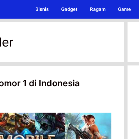
Bisnis
Gadget
Ragam
Game
er
mor 1 di Indonesia