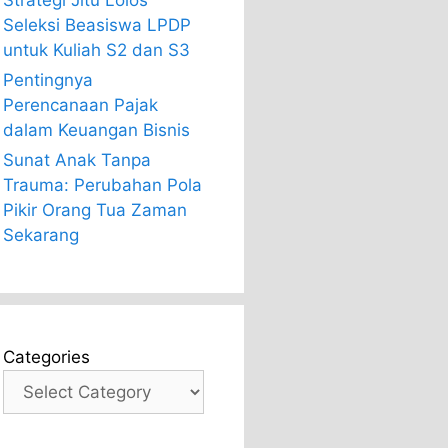
Strategi Jitu Lolos
Seleksi Beasiswa LPDP
untuk Kuliah S2 dan S3
Pentingnya
Perencanaan Pajak
dalam Keuangan Bisnis
Sunat Anak Tanpa
Trauma: Perubahan Pola
Pikir Orang Tua Zaman
Sekarang
Categories