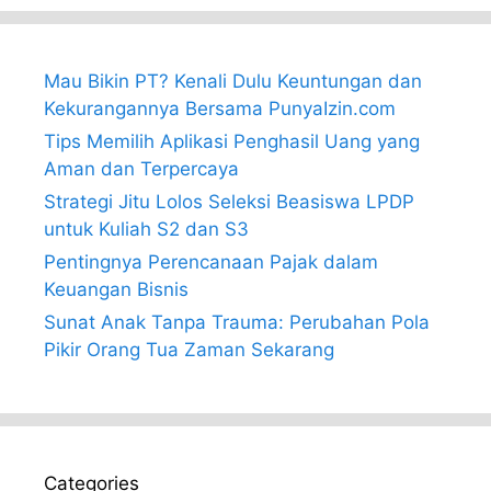
Mau Bikin PT? Kenali Dulu Keuntungan dan
Kekurangannya Bersama PunyaIzin.com
Tips Memilih Aplikasi Penghasil Uang yang
Aman dan Terpercaya
Strategi Jitu Lolos Seleksi Beasiswa LPDP
untuk Kuliah S2 dan S3
Pentingnya Perencanaan Pajak dalam
Keuangan Bisnis
Sunat Anak Tanpa Trauma: Perubahan Pola
Pikir Orang Tua Zaman Sekarang
Categories