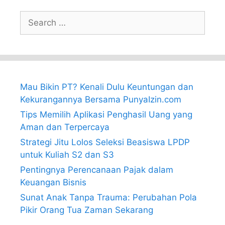
Search
for:
Mau Bikin PT? Kenali Dulu Keuntungan dan
Kekurangannya Bersama PunyaIzin.com
Tips Memilih Aplikasi Penghasil Uang yang
Aman dan Terpercaya
Strategi Jitu Lolos Seleksi Beasiswa LPDP
untuk Kuliah S2 dan S3
Pentingnya Perencanaan Pajak dalam
Keuangan Bisnis
Sunat Anak Tanpa Trauma: Perubahan Pola
Pikir Orang Tua Zaman Sekarang