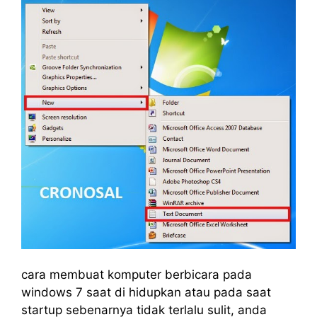
cara membuat komputer berbicara pada
windows 7 saat di hidupkan atau pada saat
startup sebenarnya tidak terlalu sulit, anda