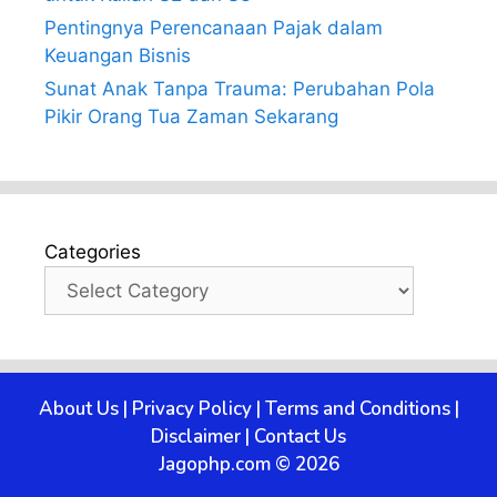
Pentingnya Perencanaan Pajak dalam
Keuangan Bisnis
Sunat Anak Tanpa Trauma: Perubahan Pola
Pikir Orang Tua Zaman Sekarang
Categories
About Us
|
Privacy Policy
|
Terms and Conditions
|
Disclaimer
|
Contact Us
Jagophp.com © 2026