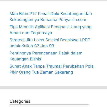
Mau Bikin PT? Kenali Dulu Keuntungan dan
Kekurangannya Bersama PunyaIzin.com
Tips Memilih Aplikasi Penghasil Uang yang
Aman dan Terpercaya
Strategi Jitu Lolos Seleksi Beasiswa LPDP
untuk Kuliah S2 dan S3
Pentingnya Perencanaan Pajak dalam
Keuangan Bisnis
Sunat Anak Tanpa Trauma: Perubahan Pola
Pikir Orang Tua Zaman Sekarang
Categories