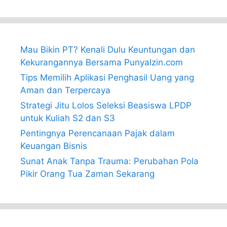
Mau Bikin PT? Kenali Dulu Keuntungan dan
Kekurangannya Bersama PunyaIzin.com
Tips Memilih Aplikasi Penghasil Uang yang
Aman dan Terpercaya
Strategi Jitu Lolos Seleksi Beasiswa LPDP
untuk Kuliah S2 dan S3
Pentingnya Perencanaan Pajak dalam
Keuangan Bisnis
Sunat Anak Tanpa Trauma: Perubahan Pola
Pikir Orang Tua Zaman Sekarang