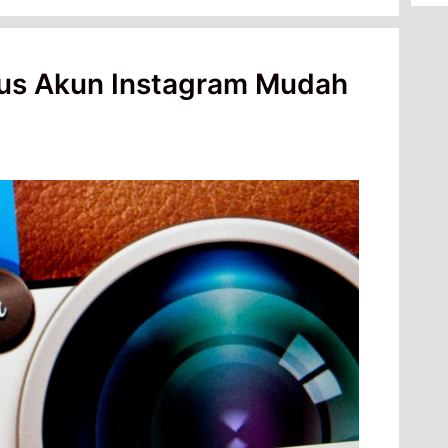
us Akun Instagram Mudah