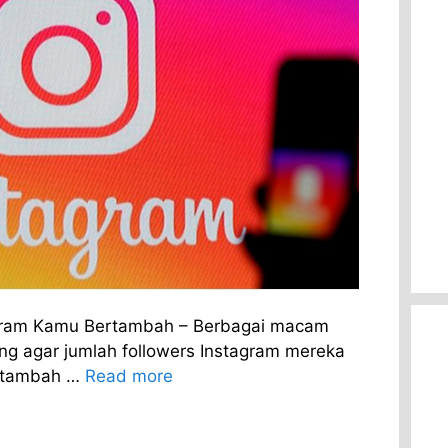
tagram Kamu Bertambah – Berbagai macam
ng agar jumlah followers Instagram mereka
rtambah …
Read more