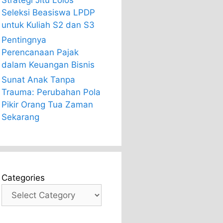
Strategi Jitu Lolos
Seleksi Beasiswa LPDP
untuk Kuliah S2 dan S3
Pentingnya
Perencanaan Pajak
dalam Keuangan Bisnis
Sunat Anak Tanpa
Trauma: Perubahan Pola
Pikir Orang Tua Zaman
Sekarang
Categories