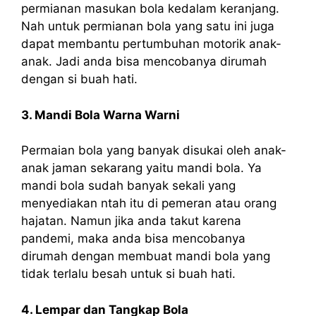
permianan masukan bola kedalam keranjang.
Nah untuk permianan bola yang satu ini juga
dapat membantu pertumbuhan motorik anak-
anak. Jadi anda bisa mencobanya dirumah
dengan si buah hati.
3. Mandi Bola Warna Warni
Permaian bola yang banyak disukai oleh anak-
anak jaman sekarang yaitu mandi bola. Ya
mandi bola sudah banyak sekali yang
menyediakan ntah itu di pemeran atau orang
hajatan. Namun jika anda takut karena
pandemi, maka anda bisa mencobanya
dirumah dengan membuat mandi bola yang
tidak terlalu besah untuk si buah hati.
4. Lempar dan Tangkap Bola