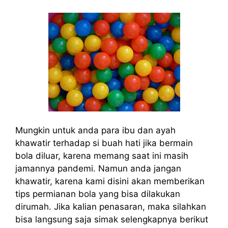
Mungkin untuk anda para ibu dan ayah
khawatir terhadap si buah hati jika bermain
bola diluar, karena memang saat ini masih
jamannya pandemi. Namun anda jangan
khawatir, karena kami disini akan memberikan
tips permianan bola yang bisa dilakukan
dirumah. Jika kalian penasaran, maka silahkan
bisa langsung saja simak selengkapnya berikut