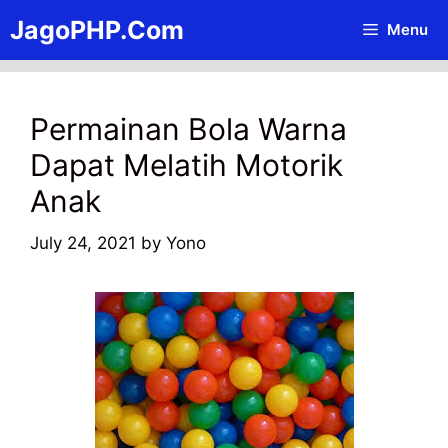
Skip
JagoPHP.Com
Menu
to
content
Permainan Bola Warna
Dapat Melatih Motorik
Anak
July 24, 2021
by
Yono