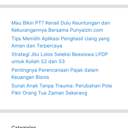
Mau Bikin PT? Kenali Dulu Keuntungan dan
Kekurangannya Bersama PunyaIzin.com
Tips Memilih Aplikasi Penghasil Uang yang
Aman dan Terpercaya
Strategi Jitu Lolos Seleksi Beasiswa LPDP
untuk Kuliah S2 dan S3
Pentingnya Perencanaan Pajak dalam
Keuangan Bisnis
Sunat Anak Tanpa Trauma: Perubahan Pola
Pikir Orang Tua Zaman Sekarang
Categories