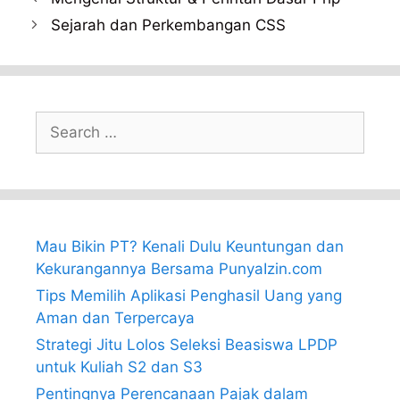
Sejarah dan Perkembangan CSS
Search
for:
Mau Bikin PT? Kenali Dulu Keuntungan dan
Kekurangannya Bersama PunyaIzin.com
Tips Memilih Aplikasi Penghasil Uang yang
Aman dan Terpercaya
Strategi Jitu Lolos Seleksi Beasiswa LPDP
untuk Kuliah S2 dan S3
Pentingnya Perencanaan Pajak dalam