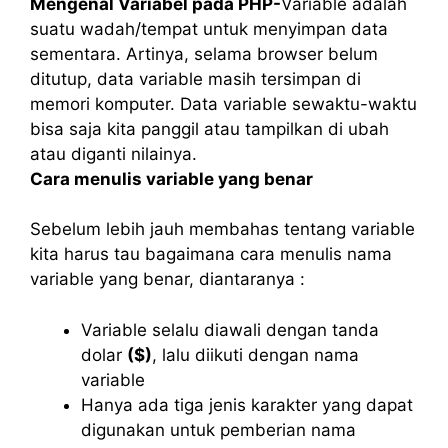
Mengenal Variabel pada PHP-
Variable adalah
suatu wadah/tempat untuk menyimpan data
sementara. Artinya, selama browser belum
ditutup, data variable masih tersimpan di
memori komputer. Data variable sewaktu-waktu
bisa saja kita panggil atau tampilkan di ubah
atau diganti nilainya.
Cara menulis variable yang benar
Sebelum lebih jauh membahas tentang variable
kita harus tau bagaimana cara menulis nama
variable yang benar, diantaranya :
Variable selalu diawali dengan tanda
dolar
($)
, lalu diikuti dengan nama
variable
Hanya ada tiga jenis karakter yang dapat
digunakan untuk pemberian nama