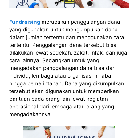
Fundraising
merupakan penggalangan dana
yang digunakan untuk mengumpulkan dana
dalam jumlah tertentu dan menggunakan cara
tertentu. Penggalangan dana tersebut bisa
dilakukan lewat sedekah, zakat, infak, dan juga
cara lainnya. Sedangkan untuk yang
mengadakan penggalangan dana bisa dari
individu, lembaga atau organisasi nirlaba,
hingga pemerintahan. Dana yang dikumpulkan
tersebut akan digunakan untuk memberikan
bantuan pada orang lain lewat kegiatan
operasional dari lembaga atau orang yang
mengadakannya.