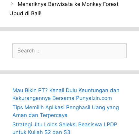
Menariknya Berwisata ke Monkey Forest
Ubud di Bali!
Search
for:
Mau Bikin PT? Kenali Dulu Keuntungan dan
Kekurangannya Bersama PunyaIzin.com
Tips Memilih Aplikasi Penghasil Uang yang
Aman dan Terpercaya
Strategi Jitu Lolos Seleksi Beasiswa LPDP
untuk Kuliah S2 dan S3