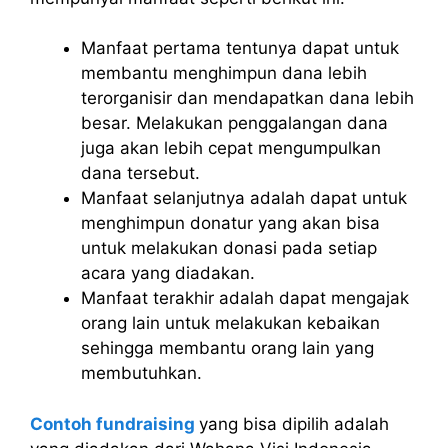
Manfaat pertama tentunya dapat untuk
membantu menghimpun dana lebih
terorganisir dan mendapatkan dana lebih
besar. Melakukan penggalangan dana
juga akan lebih cepat mengumpulkan
dana tersebut.
Manfaat selanjutnya adalah dapat untuk
menghimpun donatur yang akan bisa
untuk melakukan donasi pada setiap
acara yang diadakan.
Manfaat terakhir adalah dapat mengajak
orang lain untuk melakukan kebaikan
sehingga membantu orang lain yang
membutuhkan.
Contoh fundraising
yang bisa dipilih adalah