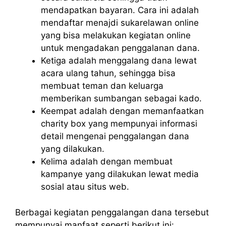
mendapatkan bayaran. Cara ini adalah
mendaftar menajdi sukarelawan online
yang bisa melakukan kegiatan online
untuk mengadakan penggalanan dana.
Ketiga adalah menggalang dana lewat
acara ulang tahun, sehingga bisa
membuat teman dan keluarga
memberikan sumbangan sebagai kado.
Keempat adalah dengan memanfaatkan
charity box yang mempunyai informasi
detail mengenai penggalangan dana
yang dilakukan.
Kelima adalah dengan membuat
kampanye yang dilakukan lewat media
sosial atau situs web.
Berbagai kegiatan penggalangan dana tersebut
mempunyai manfaat seperti berikut ini: