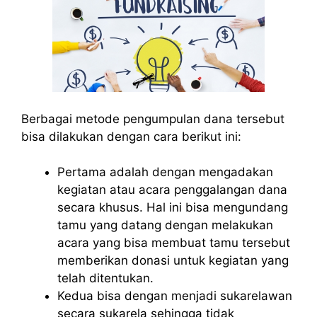
Berbagai metode pengumpulan dana tersebut
bisa dilakukan dengan cara berikut ini:
Pertama adalah dengan mengadakan
kegiatan atau acara penggalangan dana
secara khusus. Hal ini bisa mengundang
tamu yang datang dengan melakukan
acara yang bisa membuat tamu tersebut
memberikan donasi untuk kegiatan yang
telah ditentukan.
Kedua bisa dengan menjadi sukarelawan
secara sukarela sehingga tidak