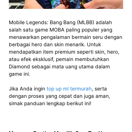
Mobile Legends: Bang Bang (MLBB) adalah
salah satu game MOBA paling populer yang
menawarkan pengalaman bermain seru dengan
berbagai hero dan skin menarik. Untuk
mendapatkan item premium seperti skin, hero,
atau efek eksklusif, pemain membutuhkan
Diamond sebagai mata uang utama dalam
game ini.
Jika Anda ingin
top up ml termurah
, serta
dengan proses yang cepat dan juga aman,
simak panduan lengkap berikut ini!