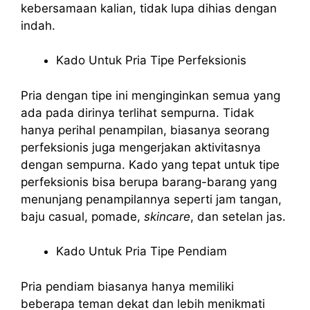
kebersamaan kalian, tidak lupa dihias dengan
indah.
Kado Untuk Pria Tipe Perfeksionis
Pria dengan tipe ini menginginkan semua yang
ada pada dirinya terlihat sempurna. Tidak
hanya perihal penampilan, biasanya seorang
perfeksionis juga mengerjakan aktivitasnya
dengan sempurna. Kado yang tepat untuk tipe
perfeksionis bisa berupa barang-barang yang
menunjang penampilannya seperti jam tangan,
baju casual, pomade,
skincare
, dan setelan jas.
Kado Untuk Pria Tipe Pendiam
Pria pendiam biasanya hanya memiliki
beberapa teman dekat dan lebih menikmati