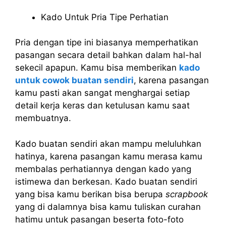
Kado Untuk Pria Tipe Perhatian
Pria dengan tipe ini biasanya memperhatikan
pasangan secara detail bahkan dalam hal-hal
sekecil apapun. Kamu bisa memberikan
kado
untuk cowok buatan sendiri
, karena pasangan
kamu pasti akan sangat menghargai setiap
detail kerja keras dan ketulusan kamu saat
membuatnya.
Kado buatan sendiri akan mampu meluluhkan
hatinya, karena pasangan kamu merasa kamu
membalas perhatiannya dengan kado yang
istimewa dan berkesan. Kado buatan sendiri
yang bisa kamu berikan bisa berupa
scrapbook
yang di dalamnya bisa kamu tuliskan curahan
hatimu untuk pasangan beserta foto-foto