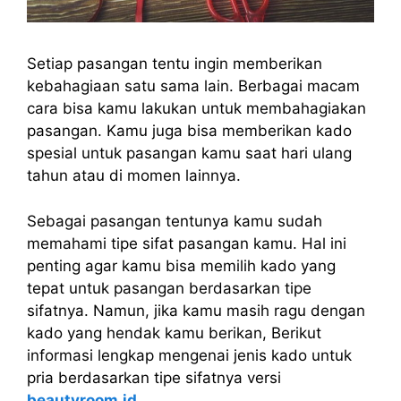
Setiap pasangan tentu ingin memberikan
kebahagiaan satu sama lain. Berbagai macam
cara bisa kamu lakukan untuk membahagiakan
pasangan. Kamu juga bisa memberikan kado
spesial untuk pasangan kamu saat hari ulang
tahun atau di momen lainnya.
Sebagai pasangan tentunya kamu sudah
memahami tipe sifat pasangan kamu. Hal ini
penting agar kamu bisa memilih kado yang
tepat untuk pasangan berdasarkan tipe
sifatnya. Namun, jika kamu masih ragu dengan
kado yang hendak kamu berikan, Berikut
informasi lengkap mengenai jenis kado untuk
pria berdasarkan tipe sifatnya versi
beautyroom.id
.