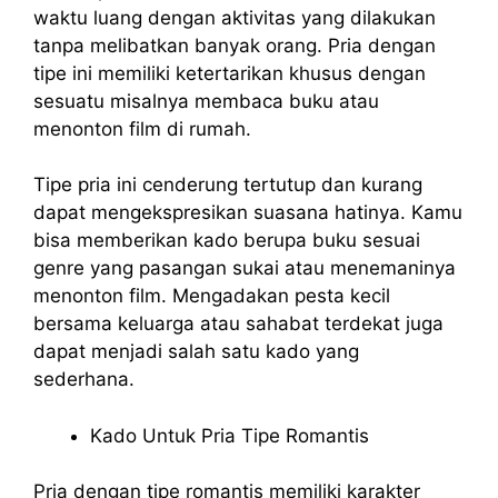
waktu luang dengan aktivitas yang dilakukan
tanpa melibatkan banyak orang. Pria dengan
tipe ini memiliki ketertarikan khusus dengan
sesuatu misalnya membaca buku atau
menonton film di rumah.
Tipe pria ini cenderung tertutup dan kurang
dapat mengekspresikan suasana hatinya. Kamu
bisa memberikan kado berupa buku sesuai
genre yang pasangan sukai atau menemaninya
menonton film. Mengadakan pesta kecil
bersama keluarga atau sahabat terdekat juga
dapat menjadi salah satu kado yang
sederhana.
Kado Untuk Pria Tipe Romantis
Pria dengan tipe romantis memiliki karakter