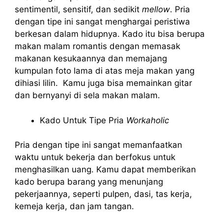
sentimentil, sensitif, dan sedikit
mellow
. Pria
dengan tipe ini sangat menghargai peristiwa
berkesan dalam hidupnya. Kado itu bisa berupa
makan malam romantis dengan memasak
makanan kesukaannya dan memajang
kumpulan foto lama di atas meja makan yang
dihiasi lilin. Kamu juga bisa memainkan gitar
dan bernyanyi di sela makan malam.
Kado Untuk Tipe Pria
Workaholic
Pria dengan tipe ini sangat memanfaatkan
waktu untuk bekerja dan berfokus untuk
menghasilkan uang. Kamu dapat memberikan
kado berupa barang yang menunjang
pekerjaannya, seperti pulpen, dasi, tas kerja,
kemeja kerja, dan jam tangan.