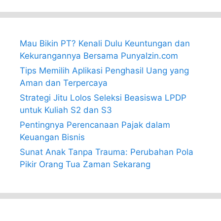
Mau Bikin PT? Kenali Dulu Keuntungan dan
Kekurangannya Bersama PunyaIzin.com
Tips Memilih Aplikasi Penghasil Uang yang
Aman dan Terpercaya
Strategi Jitu Lolos Seleksi Beasiswa LPDP
untuk Kuliah S2 dan S3
Pentingnya Perencanaan Pajak dalam
Keuangan Bisnis
Sunat Anak Tanpa Trauma: Perubahan Pola
Pikir Orang Tua Zaman Sekarang