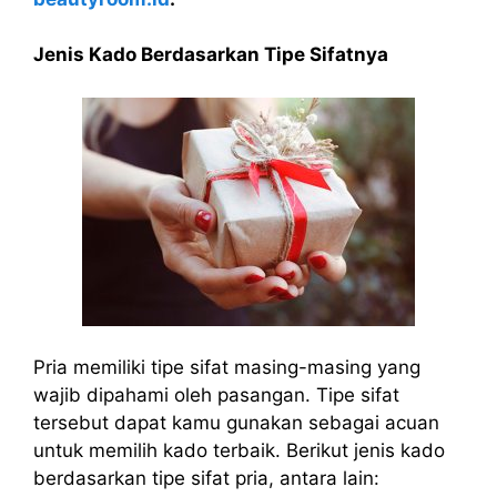
Jenis Kado Berdasarkan Tipe Sifatnya
Pria memiliki tipe sifat masing-masing yang
wajib dipahami oleh pasangan. Tipe sifat
tersebut dapat kamu gunakan sebagai acuan
untuk memilih kado terbaik. Berikut jenis kado
berdasarkan tipe sifat pria, antara lain: