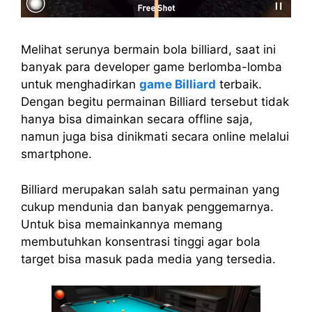
Melihat serunya bermain bola billiard, saat ini
banyak para developer game berlomba-lomba
untuk menghadirkan
game Billiard
terbaik.
Dengan begitu permainan Billiard tersebut tidak
hanya bisa dimainkan secara offline saja,
namun juga bisa dinikmati secara online melalui
smartphone.
Billiard merupakan salah satu permainan yang
cukup mendunia dan banyak penggemarnya.
Untuk bisa memainkannya memang
membutuhkan konsentrasi tinggi agar bola
target bisa masuk pada media yang tersedia.