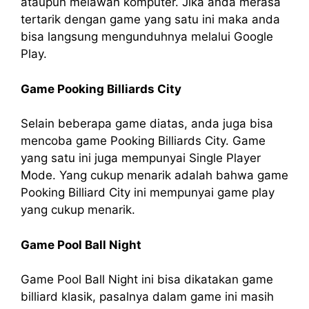
ataupun melawan komputer. Jika anda merasa
tertarik dengan game yang satu ini maka anda
bisa langsung mengunduhnya melalui Google
Play.
Game Pooking Billiards City
Selain beberapa game diatas, anda juga bisa
mencoba game Pooking Billiards City. Game
yang satu ini juga mempunyai Single Player
Mode. Yang cukup menarik adalah bahwa game
Pooking Billiard City ini mempunyai game play
yang cukup menarik.
Game Pool Ball Night
Game Pool Ball Night ini bisa dikatakan game
billiard klasik, pasalnya dalam game ini masih