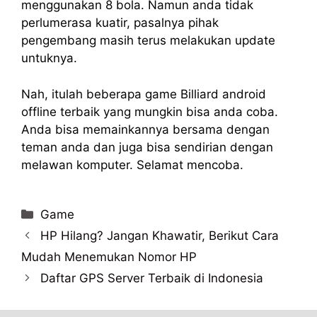
menggunakan 8 bola. Namun anda tidak
perlumerasa kuatir, pasalnya pihak
pengembang masih terus melakukan update
untuknya.
Nah, itulah beberapa game Billiard android
offline terbaik yang mungkin bisa anda coba.
Anda bisa memainkannya bersama dengan
teman anda dan juga bisa sendirian dengan
melawan komputer. Selamat mencoba.
Categories
Game
HP Hilang? Jangan Khawatir, Berikut Cara
Mudah Menemukan Nomor HP
Daftar GPS Server Terbaik di Indonesia