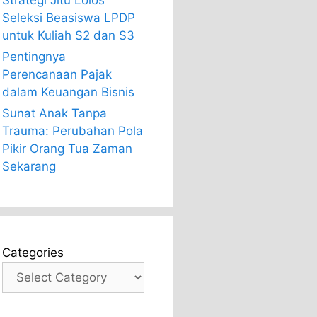
Strategi Jitu Lolos
Seleksi Beasiswa LPDP
untuk Kuliah S2 dan S3
Pentingnya
Perencanaan Pajak
dalam Keuangan Bisnis
Sunat Anak Tanpa
Trauma: Perubahan Pola
Pikir Orang Tua Zaman
Sekarang
Categories