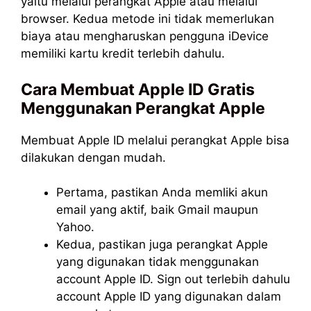
yaitu melalui perangkat Apple atau melalui
browser. Kedua metode ini tidak memerlukan
biaya atau mengharuskan pengguna iDevice
memiliki kartu kredit terlebih dahulu.
Cara Membuat Apple ID Gratis
Menggunakan Perangkat Apple
Membuat Apple ID melalui perangkat Apple bisa
dilakukan dengan mudah.
Pertama, pastikan Anda memliki akun
email yang aktif, baik Gmail maupun
Yahoo.
Kedua, pastikan juga perangkat Apple
yang digunakan tidak menggunakan
account Apple ID. Sign out terlebih dahulu
account Apple ID yang digunakan dalam