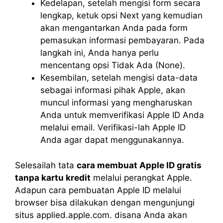
Kedelapan, setelah mengisi form secara
lengkap, ketuk opsi Next yang kemudian
akan mengantarkan Anda pada form
pemasukan informasi pembayaran. Pada
langkah ini, Anda hanya perlu
mencentang opsi Tidak Ada (None).
Kesembilan, setelah mengisi data-data
sebagai informasi pihak Apple, akan
muncul informasi yang mengharuskan
Anda untuk memverifikasi Apple ID Anda
melalui email. Verifikasi-lah Apple ID
Anda agar dapat menggunakannya.
Selesailah tata
cara membuat Apple ID gratis
tanpa kartu kredit
melalui perangkat Apple.
Adapun cara pembuatan Apple ID melalui
browser bisa dilakukan dengan mengunjungi
situs applied.apple.com. disana Anda akan