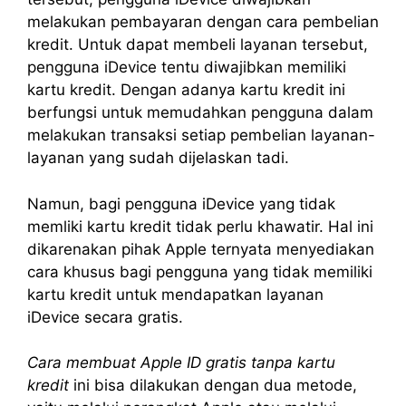
melakukan pembayaran dengan cara pembelian
kredit. Untuk dapat membeli layanan tersebut,
pengguna iDevice tentu diwajibkan memiliki
kartu kredit. Dengan adanya kartu kredit ini
berfungsi untuk memudahkan pengguna dalam
melakukan transaksi setiap pembelian layanan-
layanan yang sudah dijelaskan tadi.
Namun, bagi pengguna iDevice yang tidak
memliki kartu kredit tidak perlu khawatir. Hal ini
dikarenakan pihak Apple ternyata menyediakan
cara khusus bagi pengguna yang tidak memiliki
kartu kredit untuk mendapatkan layanan
iDevice secara gratis.
Cara membuat Apple ID gratis tanpa kartu
kredit
ini bisa dilakukan dengan dua metode,