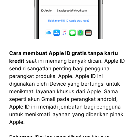
Cara membuat Apple ID gratis tanpa kartu
kredit
saat ini memang banyak dicari. Apple ID
sendiri sangatlah penting bagi pengguna
perangkat produksi Apple. Apple ID ini
digunakan oleh iDevice yang berfungsi untuk
menikmati layanan khusus dari Apple. Sama
seperti akun Gmail pada perangkat android,
Apple ID ini menjadi jembatan bagi pengguna
untuk menikmati layanan yang diberikan pihak
Apple.