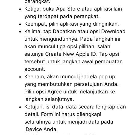
perangkat.
Ketiga, buka Apa Store atau aplikasi lain
yang terdapat pada perangkat.
Keempat, pilih aplikasi yang diinginkan.
Kelima, tap Dapatkan atau opsi Download
untuk mengunduhnya. Pada langkah ini
akan muncul tiga opsi pilihan, salah
satunya Create New Apple ID. Tap opsi
tersebut untuk langkah awal pembuatan
account.
Keenam, akan muncul jendela pop up
yang membutuhkan persetujuan Anda.
Pilih opsi Agree untuk melanjutkan ke
langkah selanjutnya.
Ketujuh, isi data-data secara lengkap dan
detail. Form ini harus dilengkapi
seluruhnya untuk menjadi data pada
iDevice Anda.