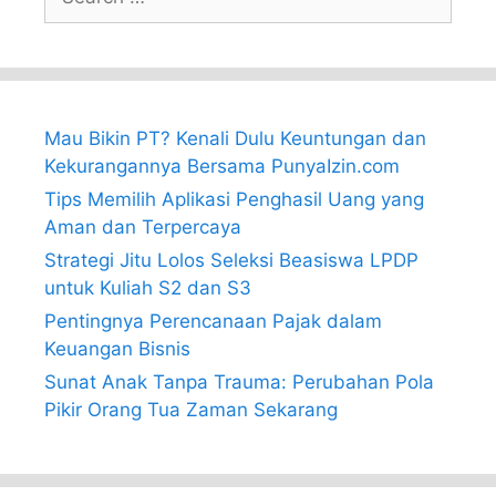
for:
Mau Bikin PT? Kenali Dulu Keuntungan dan
Kekurangannya Bersama PunyaIzin.com
Tips Memilih Aplikasi Penghasil Uang yang
Aman dan Terpercaya
Strategi Jitu Lolos Seleksi Beasiswa LPDP
untuk Kuliah S2 dan S3
Pentingnya Perencanaan Pajak dalam
Keuangan Bisnis
Sunat Anak Tanpa Trauma: Perubahan Pola
Pikir Orang Tua Zaman Sekarang