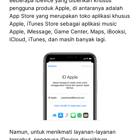
Beberapa iDevice yang diberikan khusus
pengguna produk Apple, di antaranya adalah
App Store yang merupakan toko aplikasi khusus
Apple, iTunes Store sebagai aplikasi music
Apple, iMessage, Game Center, Maps, iBooksi,
iCloud, iTunes, dan masih banyak lagi.
Namun, untuk menikmati layanan-layanan
tersebut, pengguna iDevice diwajibkan