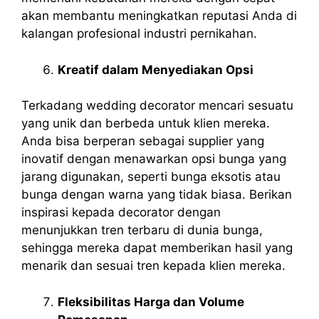
akan membantu meningkatkan reputasi Anda di
kalangan profesional industri pernikahan.
Kreatif dalam Menyediakan Opsi
Terkadang wedding decorator mencari sesuatu
yang unik dan berbeda untuk klien mereka.
Anda bisa berperan sebagai supplier yang
inovatif dengan menawarkan opsi bunga yang
jarang digunakan, seperti bunga eksotis atau
bunga dengan warna yang tidak biasa. Berikan
inspirasi kepada decorator dengan
menunjukkan tren terbaru di dunia bunga,
sehingga mereka dapat memberikan hasil yang
menarik dan sesuai tren kepada klien mereka.
Fleksibilitas Harga dan Volume