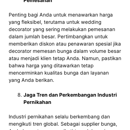
Pemesanan
Penting bagi Anda untuk menawarkan harga
yang fleksibel, terutama untuk wedding
decorator yang sering melakukan pemesanan
dalam jumlah besar. Pertimbangkan untuk
memberikan diskon atau penawaran spesial jika
decorator memesan bunga dalam volume besar
atau menjadi klien tetap Anda. Namun, pastikan
bahwa harga yang ditawarkan tetap
mencerminkan kualitas bunga dan layanan
yang Anda berikan.
Jaga Tren dan Perkembangan Industri
Pernikahan
Industri pernikahan selalu berkembang dan
mengikuti tren global. Sebagai supplier bunga,