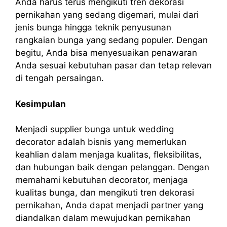
Anda harus terus mengikuti tren dekorasi
pernikahan yang sedang digemari, mulai dari
jenis bunga hingga teknik penyusunan
rangkaian bunga yang sedang populer. Dengan
begitu, Anda bisa menyesuaikan penawaran
Anda sesuai kebutuhan pasar dan tetap relevan
di tengah persaingan.
Kesimpulan
Menjadi supplier bunga untuk wedding
decorator adalah bisnis yang memerlukan
keahlian dalam menjaga kualitas, fleksibilitas,
dan hubungan baik dengan pelanggan. Dengan
memahami kebutuhan decorator, menjaga
kualitas bunga, dan mengikuti tren dekorasi
pernikahan, Anda dapat menjadi partner yang
diandalkan dalam mewujudkan pernikahan