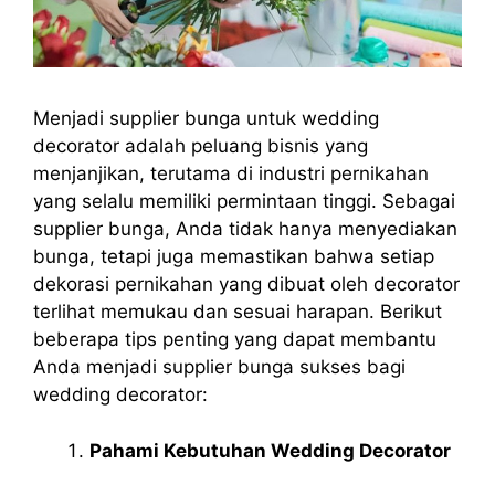
Menjadi supplier bunga untuk wedding
decorator adalah peluang bisnis yang
menjanjikan, terutama di industri pernikahan
yang selalu memiliki permintaan tinggi. Sebagai
supplier bunga, Anda tidak hanya menyediakan
bunga, tetapi juga memastikan bahwa setiap
dekorasi pernikahan yang dibuat oleh decorator
terlihat memukau dan sesuai harapan. Berikut
beberapa tips penting yang dapat membantu
Anda menjadi supplier bunga sukses bagi
wedding decorator:
Pahami Kebutuhan Wedding Decorator