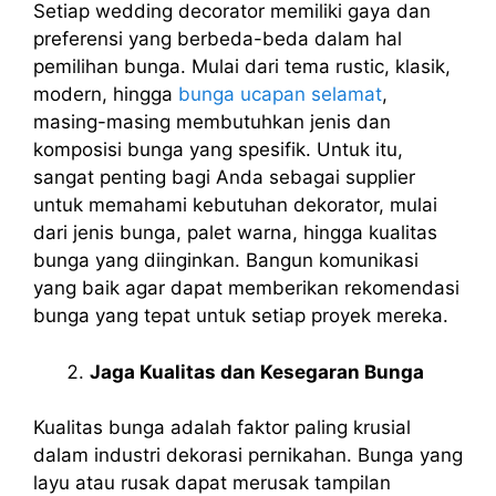
Setiap wedding decorator memiliki gaya dan
preferensi yang berbeda-beda dalam hal
pemilihan bunga. Mulai dari tema rustic, klasik,
modern, hingga
bunga ucapan selamat
,
masing-masing membutuhkan jenis dan
komposisi bunga yang spesifik. Untuk itu,
sangat penting bagi Anda sebagai supplier
untuk memahami kebutuhan dekorator, mulai
dari jenis bunga, palet warna, hingga kualitas
bunga yang diinginkan. Bangun komunikasi
yang baik agar dapat memberikan rekomendasi
bunga yang tepat untuk setiap proyek mereka.
Jaga Kualitas dan Kesegaran Bunga
Kualitas bunga adalah faktor paling krusial
dalam industri dekorasi pernikahan. Bunga yang
layu atau rusak dapat merusak tampilan