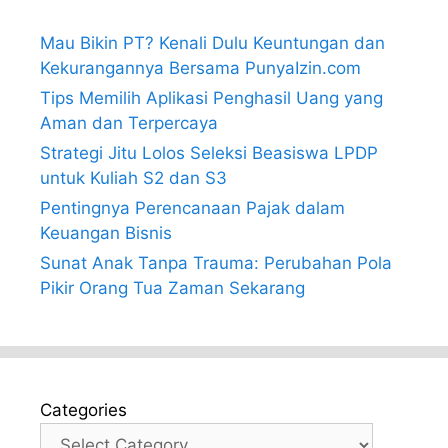
Mau Bikin PT? Kenali Dulu Keuntungan dan
Kekurangannya Bersama PunyaIzin.com
Tips Memilih Aplikasi Penghasil Uang yang
Aman dan Terpercaya
Strategi Jitu Lolos Seleksi Beasiswa LPDP
untuk Kuliah S2 dan S3
Pentingnya Perencanaan Pajak dalam
Keuangan Bisnis
Sunat Anak Tanpa Trauma: Perubahan Pola
Pikir Orang Tua Zaman Sekarang
Categories