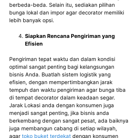
berbeda-beda. Selain itu, sediakan pilihan
bunga lokal dan impor agar decorator memiliki
lebih banyak opsi.
Siapkan Rencana Pengiriman yang
Efisien
Pengiriman tepat waktu dan dalam kondisi
optimal sangat penting bagi kelangsungan
bisnis Anda. Buatlah sistem logistik yang
efisien, dengan mempertimbangkan jarak
tempuh dan waktu pengiriman agar bunga tiba
di tempat decorator dalam keadaan segar.
Jarak Lokasi anda dengan konsumen juga
menjadi sangat penting, jika bisnis anda
berkembang dengan sangat pesat, ada baiknya
juga membangun cabang di setiap wilayah,
agar
toko buket terdekat
dengan konsumen