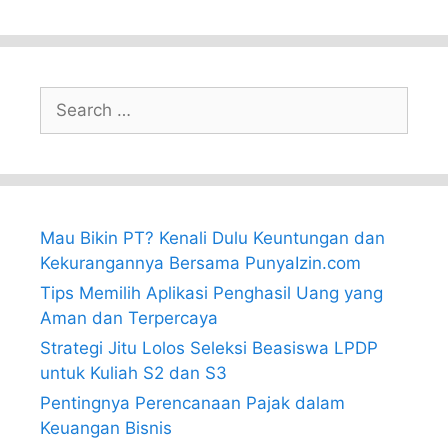
Search
for:
Mau Bikin PT? Kenali Dulu Keuntungan dan
Kekurangannya Bersama PunyaIzin.com
Tips Memilih Aplikasi Penghasil Uang yang
Aman dan Terpercaya
Strategi Jitu Lolos Seleksi Beasiswa LPDP
untuk Kuliah S2 dan S3
Pentingnya Perencanaan Pajak dalam
Keuangan Bisnis