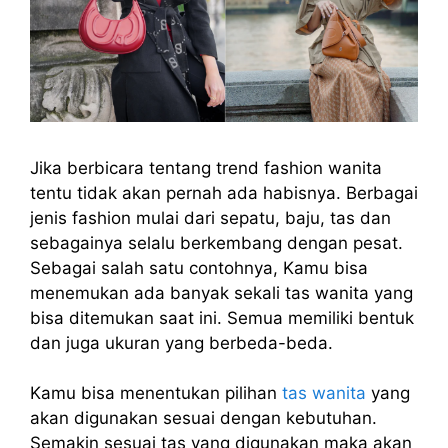
Jika berbicara tentang trend fashion wanita
tentu tidak akan pernah ada habisnya. Berbagai
jenis fashion mulai dari sepatu, baju, tas dan
sebagainya selalu berkembang dengan pesat.
Sebagai salah satu contohnya, Kamu bisa
menemukan ada banyak sekali tas wanita yang
bisa ditemukan saat ini. Semua memiliki bentuk
dan juga ukuran yang berbeda-beda.
Kamu bisa menentukan pilihan
tas wanita
yang
akan digunakan sesuai dengan kebutuhan.
Semakin sesuai tas yang digunakan maka akan