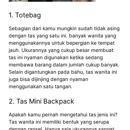
1. Totebag
Sebagian dari kamu mungkin sudah tidak asing
dengan tas yang satu ini. banyak wanita yang
menggunakannya untuk bepergian ke tempat
jauh. Ukurannya yang cukup besar membuat
tas ini nyaman digunakan ketika sedang
membawa barang dalam jumlah cukup banyak.
Selain digantungkan pada bahu, tas wanita ini
juga bisa dijinjing dengan nyaman
menggunakan satu tangan.
2. Tas Mini Backpack
Apakah kamu pernah mengetahui tas jenis ini?
Tas wanita ini memiliki bentuk yang serupa
dengan ransel. Hanya saja ukurannya sangat