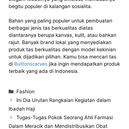
begitu populer di kalangan sosialita.
Bahan yang paling populer untuk pembuatan
berbagai jenis tas berkualitas diatas
diantaranya berupa kanvas, kulit, atau bahkan
rajut. Banyak brand lokal yang menyediakan
produk tas berkualitas dengan model kekinian
untuk dijadikan pilihan. Kamu bisa mencari tas
di
Buttonscarves
jika ingin mendapatkan produk
terbaik yang ada di Indonesia.
Categories
Fashion
Ini Dia Urutan Rangkaian Kegiatan dalam
Ibadah Haji
Tugas-Tugas Pokok Seorang Ahli Farmasi
Dalam Meracik dan Mendistribusikan Obat