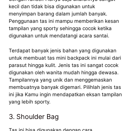
kecil dan tidak bisa digunakan untuk
menyimpan barang dalam jumlah banyak.
Penggunaan tas ini mampu memberikan kesan
tampilan yang sporty sehingga cocok ketika
digunakan untuk mendatangi acara santai.
Terdapat banyak jenis bahan yang digunakan
untuk membuat tas mini backpack ini mulai dari
parasut hingga kulit. Jenis tas ini sangat cocok
digunakan oleh wanita mudah hingga dewasa.
Tampilannya yang unik dan menggemaskan
membuatnya banyak digemari. Pilihlah jenis tas
ini jika Kamu ingin mendapatkan eksan tampilan
yang lebih sporty.
3. Shoulder Bag
Tas ini bisa digunakan dengan cara