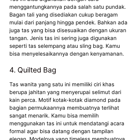
menggantungkannya pada salah satu pundak.
Bagan tali yang disediakan cukup beragam
mulai dari panjang hingga pendek. Bahkan ada
juga tas yang bisa disesuaikan dengan ukuran
tangan. Jenis tas ini sering juga digunakan
seperti tas selempang atau sling bag. Kamu
bisa menyelesaikannya dengan kenyamanan.
4. Quilted Bag
Tas wanita yang satu ini memiliki ciri khas
berupa jahitan yang menyerupai selimut dari
kain perca. Motif kotak-kotak diamond pada
bagian permukaannya membuatnya terlihat
sangat menarik. Kamu bisa memilih
menggunakan tas ini untuk mendatangi acara
formal agar bisa datang dengan tampilan
elegan. Modelnya yang timeless membuatnya