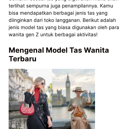
terlihat sempurna juga penampilannya. Kamu
bisa mendapatkan berbagai jenis tas yang
diinginkan dari toko langganan. Berikut adalah
jenis model tas yang biasa digunakan oleh para
wanita gen Z untuk berbagai aktivitas!
Mengenal Model Tas Wanita
Terbaru