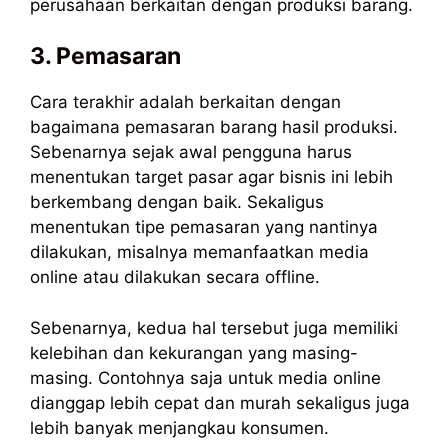
perusahaan berkaitan dengan produksi barang.
3. Pemasaran
Cara terakhir adalah berkaitan dengan
bagaimana pemasaran barang hasil produksi.
Sebenarnya sejak awal pengguna harus
menentukan target pasar agar bisnis ini lebih
berkembang dengan baik. Sekaligus
menentukan tipe pemasaran yang nantinya
dilakukan, misalnya memanfaatkan media
online atau dilakukan secara offline.
Sebenarnya, kedua hal tersebut juga memiliki
kelebihan dan kekurangan yang masing-
masing. Contohnya saja untuk media online
dianggap lebih cepat dan murah sekaligus juga
lebih banyak menjangkau konsumen.