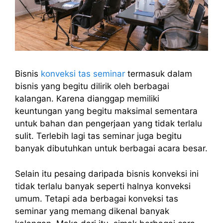
Bisnis
konveksi tas seminar
termasuk dalam
bisnis yang begitu dilirik oleh berbagai
kalangan. Karena dianggap memiliki
keuntungan yang begitu maksimal sementara
untuk bahan dan pengerjaan yang tidak terlalu
sulit. Terlebih lagi tas seminar juga begitu
banyak dibutuhkan untuk berbagai acara besar.
Selain itu pesaing daripada bisnis konveksi ini
tidak terlalu banyak seperti halnya konveksi
umum. Tetapi ada berbagai konveksi tas
seminar yang memang dikenal banyak