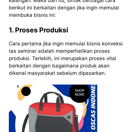
kalangan. Maka dari itu, simak berbagai cara
berikut ini berkaitan dengan jika ingin memulai
membuka bisnis ini:
1. Proses Produksi
Cara pertama jika ingin memulai bisnis konveksi
tas seminar adalah memperhatikan proses
produksi. Terlebih, ini merupakan proses vital
berkaitan dengan bagaimana produk akan
dikenal masyarakat sebelum dipasarkan.