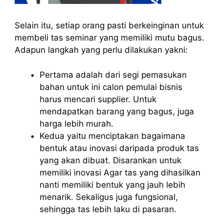
Selain itu, setiap orang pasti berkeinginan untuk
membeli tas seminar yang memiliki mutu bagus.
Adapun langkah yang perlu dilakukan yakni:
Pertama adalah dari segi pemasukan
bahan untuk ini calon pemulai bisnis
harus mencari supplier. Untuk
mendapatkan barang yang bagus, juga
harga lebih murah.
Kedua yaitu menciptakan bagaimana
bentuk atau inovasi daripada produk tas
yang akan dibuat. Disarankan untuk
memiliki inovasi Agar tas yang dihasilkan
nanti memiliki bentuk yang jauh lebih
menarik. Sekaligus juga fungsional,
sehingga tas lebih laku di pasaran.