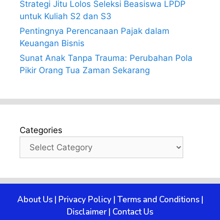
Strategi Jitu Lolos Seleksi Beasiswa LPDP
untuk Kuliah S2 dan S3
Pentingnya Perencanaan Pajak dalam
Keuangan Bisnis
Sunat Anak Tanpa Trauma: Perubahan Pola
Pikir Orang Tua Zaman Sekarang
Categories
About Us
|
Privacy Policy
|
Terms and Conditions
|
Disclaimer
|
Contact Us