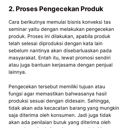
2. Proses Pengecekan Produk
Cara berikutnya memulai bisnis konveksi tas
seminar yaitu dengan melakukan pengecekan
produk. Proses ini dilakukan, apabila produk
telah selesai diproduksi dengan kata lain
sebelum nantinya akan disebarluaskan pada
masyarakat. Entah itu, lewat promosi sendiri
atau juga bantuan kerjasama dengan penjual
lainnya.
Pengecekan tersebut memiliki tujuan atau
fungsi agar memastikan bahwasanya hasil
produksi sesuai dengan didesain. Sehingga,
tidak akan ada kecacatan barang yang mungkin
saja diterima oleh konsumen. Jadi juga tidak
akan ada penilaian buruk yang diterima oleh