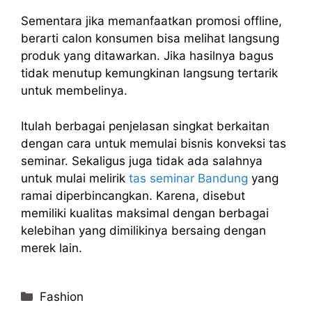
Sementara jika memanfaatkan promosi offline,
berarti calon konsumen bisa melihat langsung
produk yang ditawarkan. Jika hasilnya bagus
tidak menutup kemungkinan langsung tertarik
untuk membelinya.
Itulah berbagai penjelasan singkat berkaitan
dengan cara untuk memulai bisnis konveksi tas
seminar. Sekaligus juga tidak ada salahnya
untuk mulai melirik
tas seminar Bandung
yang
ramai diperbincangkan. Karena, disebut
memiliki kualitas maksimal dengan berbagai
kelebihan yang dimilikinya bersaing dengan
merek lain.
Categories
Fashion