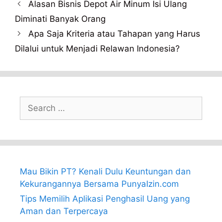
Alasan Bisnis Depot Air Minum Isi Ulang
Diminati Banyak Orang
Apa Saja Kriteria atau Tahapan yang Harus
Dilalui untuk Menjadi Relawan Indonesia?
Search
for:
Mau Bikin PT? Kenali Dulu Keuntungan dan
Kekurangannya Bersama PunyaIzin.com
Tips Memilih Aplikasi Penghasil Uang yang
Aman dan Terpercaya